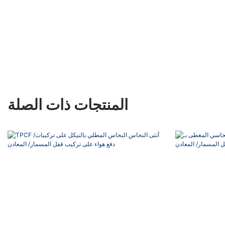
المنتجات ذات الصلة