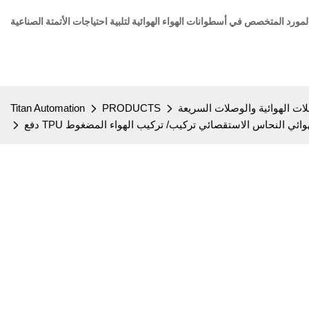
ات الهوائية والوصلات السريعة
PRODUCTS
Titan Automation
س الهوائي النحاس الاستقصائي تركيب/ تركيب الهواء المضغوط