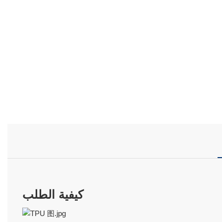
كيفية الطلب