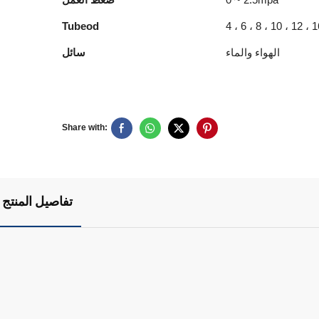
Tubeod
4 ، 6 ، 8 ، 10 ، 12 
الهواء والماء
سائل
Share with:
تفاصيل المنتج