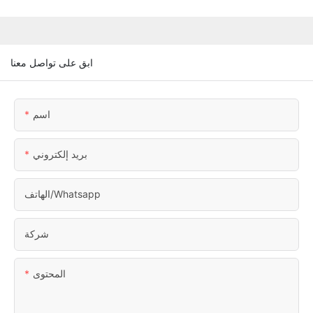
ابق على تواصل معنا
اسم
بريد إلكتروني
الهاتف/whatsapp
شركة
المحتوى