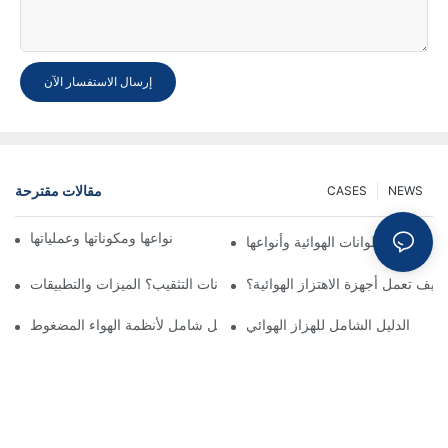
إرسال الاستفسار الآن
مقالات مقترحة
CASES
NEWS
ما هي الأسطوانة الهوائية؟ أنواعها ومكوناتها وعملياتها
 على الأسطوانات الهوائية وأنواعها
كيف تعمل أجهزة الاهتزاز الهوائية؟
ما هي أسطوانات التثقيب؟ الميزات والتطبيقات
الدليل الشامل للهزاز الهوائي
ما هو الهزاز الهوائي؟ دليل شامل لأنظمة الهواء المضغوط