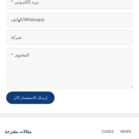
بريد إلكتروني
الهاتف/whatsapp
شركة
المحتوى
إرسال الاستفسار الآن
مقالات مقترحة
CASES
NEWS