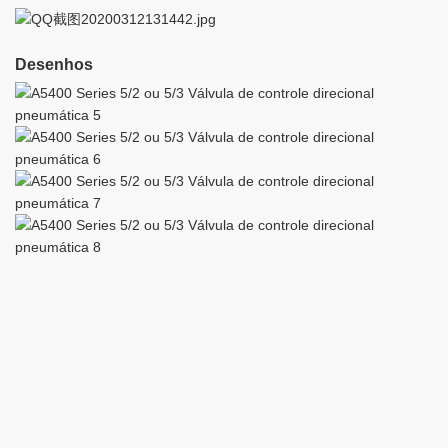
Desenhos