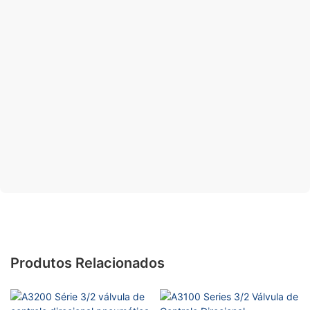
Produtos Relacionados