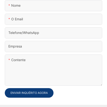
Nome
O Email
Telefone/WhatsApp
Empresa
Contente
ENVIAR INQUÉRITO AGORA