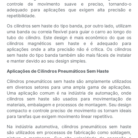
controle de movimento suave e preciso, tornando-o
adequado para aplicações que exigem alta precisão e
repetibilidade.
Os cilindros sem haste do tipo banda, por outro lado, utilizam
uma banda ou correia flexível para guiar o carro ao longo do
tubo do cilindro. Este design é mais econômico do que os
cilindros magnéticos sem haste e é adequado para
aplicações onde a alta precisão não é crítica. Os cilindros
sem haste do tipo banda também são mais fáceis de instalar
e manter devido ao seu design simples.
Aplicações de Cilindros Pneumáticos Sem Haste
Cilindros pneumáticos sem haste são amplamente utilizados
em diversos setores para uma ampla gama de aplicações.
Uma aplicação comum é na indústria de automação, onde
cilindros sem haste são usados ​​para movimentação de
materiais, embalagem e processos de montagem. Seu design
compacto e controle preciso de movimento os tornam ideais
para tarefas que exigem movimento linear repetitivo.
Na indústria automotiva, cilindros pneumáticos sem haste
são utilizados em processos de fabricação como soldagem,