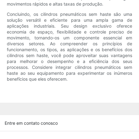
movimentos rápidos e altas taxas de produção.
Concluindo, os cilindros pneumáticos sem haste são uma
solução versátil e eficiente para uma ampla gama de
aplicações industriais. Seu design exclusivo oferece
economia de espaço, flexibilidade e controle preciso de
movimento, tornando-os um componente essencial em
diversos setores. Ao compreender os princípios de
funcionamento, os tipos, as aplicações e os benefícios dos
cilindros sem haste, você pode aproveitar suas vantagens
para melhorar o desempenho e a eficiência dos seus
processos. Considere integrar cilindros pneumáticos sem
haste ao seu equipamento para experimentar os inúmeros
benefícios que eles oferecem.
Entre em contato conosco