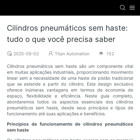
Cilindros pneumáticos sem haste:
tudo o que você precisa saber
2025-09-02
Titan Automation
152
Cilindros pneumáticos sem haste são um componente vital
em muitas aplicações industriais, proporcionando movimento
linear sem a necessidade de uma haste de pistão tradicional
que se estende a partir do cilindro. Este design exclusivo
oferece inúmeras vantagens em termos de economia de
espaço, flexibilidade e eficiência. Neste guia completo,
abordaremos todos os aspectos essenciais dos cilindros
pneumáticos sem haste, desde seus princípios e tipos de
funcionamento até suas aplicações e benefícios.
Princípios de funcionamento de cilindros pneumáticos
sem haste