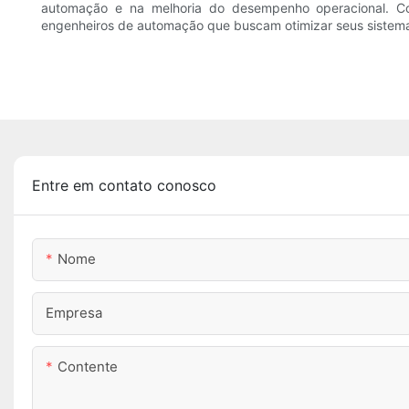
automação e na melhoria do desempenho operacional. Co
engenheiros de automação que buscam otimizar seus sistema
Entre em contato conosco
Nome
Empresa
Contente