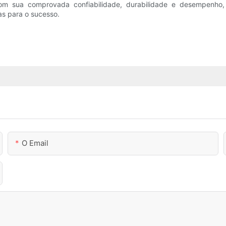
m sua comprovada confiabilidade, durabilidade e desempenho, o
s para o sucesso.
O Email