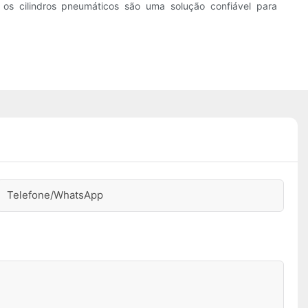
s cilindros pneumáticos são uma solução confiável para
Telefone/WhatsApp