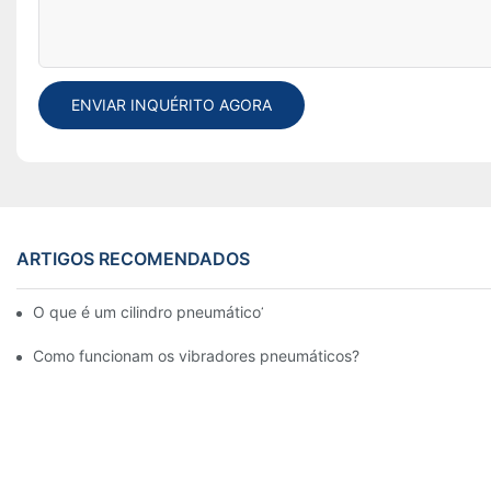
ENVIAR INQUÉRITO AGORA
ARTIGOS RECOMENDADOS
O que é um cilindro pneumático? Tipos, componentes e proces
Como funcionam os vibradores pneumáticos?