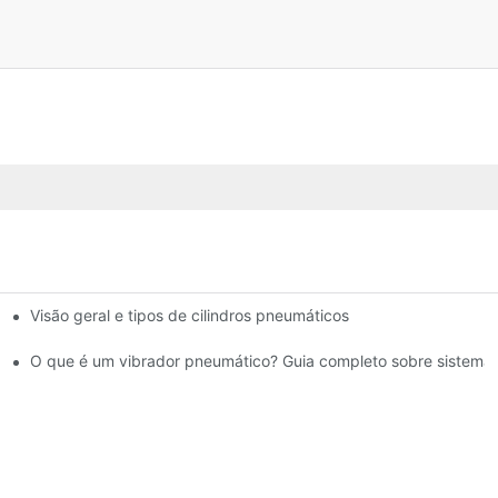
Visão geral e tipos de cilindros pneumáticos
sos
O que é um vibrador pneumático? Guia completo sobre sistema