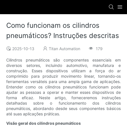
Como funcionam os cilindros
pneumáticos? Instruções descritas
2025-10-13
Titan Automation
179
Cilindros pneumáticos são componentes essenciais em
diversos setores, incluindo automotivo, manufatura e
construção. Esses dispositivos utilizam a força do ar
comprimido para produzir movimento linear, tornando-os
ferramentas versáteis para uma ampla gama de aplicações.
Entender como os cilindros pneumáticos funcionam pode
ajudar as pessoas a operar e manter esses dispositivos de
forma eficaz. Neste artigo, forneceremos instruções
detalhadas sobre o funcionamento dos cilindros
pneumáticos, abordando desde seus componentes básicos
até suas aplicações práticas.
Visão geral dos cilindros pneumáticos