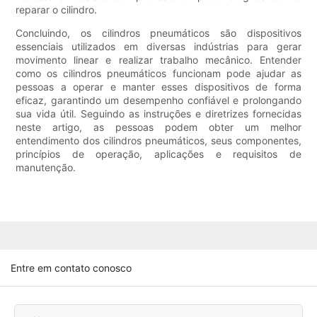
reparar o cilindro.
Concluindo, os cilindros pneumáticos são dispositivos
essenciais utilizados em diversas indústrias para gerar
movimento linear e realizar trabalho mecânico. Entender
como os cilindros pneumáticos funcionam pode ajudar as
pessoas a operar e manter esses dispositivos de forma
eficaz, garantindo um desempenho confiável e prolongando
sua vida útil. Seguindo as instruções e diretrizes fornecidas
neste artigo, as pessoas podem obter um melhor
entendimento dos cilindros pneumáticos, seus componentes,
princípios de operação, aplicações e requisitos de
manutenção.
Entre em contato conosco