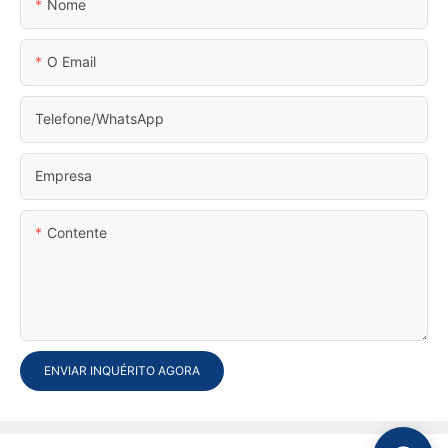
Nome
O Email
Telefone/WhatsApp
Empresa
Contente
ENVIAR INQUÉRITO AGORA