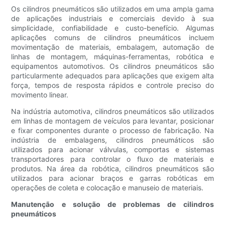
Os cilindros pneumáticos são utilizados em uma ampla gama
de aplicações industriais e comerciais devido à sua
simplicidade, confiabilidade e custo-benefício. Algumas
aplicações comuns de cilindros pneumáticos incluem
movimentação de materiais, embalagem, automação de
linhas de montagem, máquinas-ferramentas, robótica e
equipamentos automotivos. Os cilindros pneumáticos são
particularmente adequados para aplicações que exigem alta
força, tempos de resposta rápidos e controle preciso do
movimento linear.
Na indústria automotiva, cilindros pneumáticos são utilizados
em linhas de montagem de veículos para levantar, posicionar
e fixar componentes durante o processo de fabricação. Na
indústria de embalagens, cilindros pneumáticos são
utilizados para acionar válvulas, comportas e sistemas
transportadores para controlar o fluxo de materiais e
produtos. Na área da robótica, cilindros pneumáticos são
utilizados para acionar braços e garras robóticas em
operações de coleta e colocação e manuseio de materiais.
Manutenção e solução de problemas de cilindros
pneumáticos