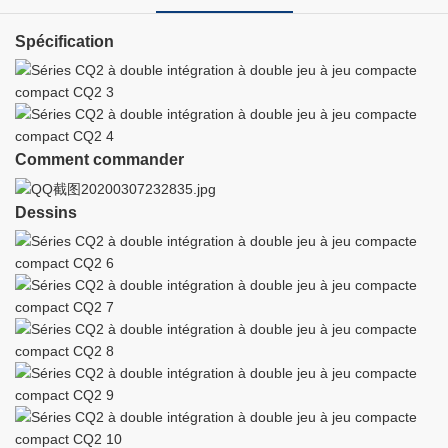
Spécification
Comment commander
Dessins