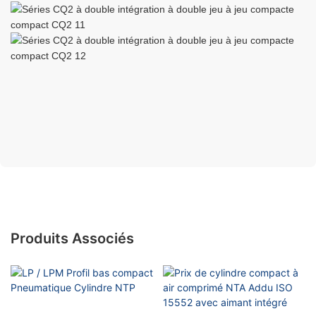
Produits Associés