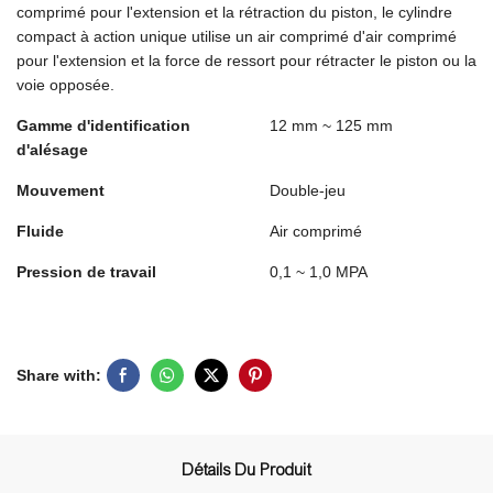
comprimé pour l'extension et la rétraction du piston, le cylindre
compact à action unique utilise un air comprimé d'air comprimé
pour l'extension et la force de ressort pour rétracter le piston ou la
voie opposée.
Gamme d'identification
12 mm ~ 125 mm
d'alésage
Mouvement
Double-jeu
Fluide
Air comprimé
Pression de travail
0,1 ~ 1,0 MPA
Share with:
Détails Du Produit