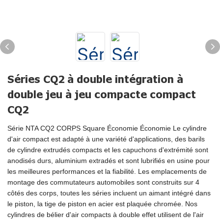
Séries CQ2 à double intégration à
double jeu à jeu compacte compact
CQ2
Série NTA CQ2 CORPS Square Économie Économie Le cylindre
d'air compact est adapté à une variété d'applications, des barils
de cylindre extrudés compacts et les capuchons d'extrémité sont
anodisés durs, aluminium extradés et sont lubrifiés en usine pour
les meilleures performances et la fiabilité. Les emplacements de
montage des commutateurs automobiles sont construits sur 4
côtés des corps, toutes les séries incluent un aimant intégré dans
le piston, la tige de piston en acier est plaquée chromée. Nos
cylindres de bélier d'air compacts à double effet utilisent de l'air