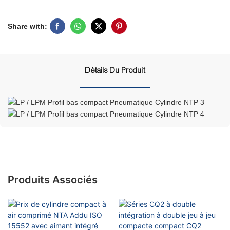
Share with:
Détails Du Produit
Produits Associés