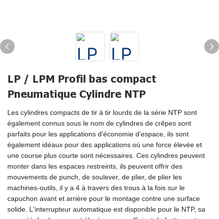
LP / LPM Profil bas compact
Pneumatique Cylindre NTP
Les cylindres compacts de tir à tir lourds de la série NTP sont
également connus sous le nom de cylindres de crêpes sont
parfaits pour les applications d'économie d'espace, ils sont
également idéaux pour des applications où une force élevée et
une course plus courte sont nécessaires. Ces cylindres peuvent
monter dans les espaces restreints, ils peuvent offrir des
mouvements de punch, de soulever, de plier, de plier les
machines-outils, il y a 4 à travers des trous à la fois sur le
capuchon avant et arrière pour le montage contre une surface
solide. L'interrupteur automatique est disponible pour le NTP, sa