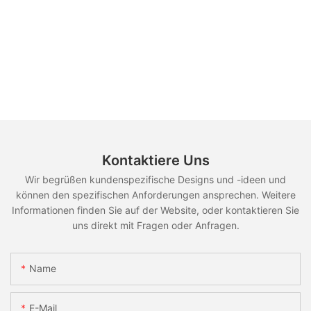
Kontaktiere Uns
Wir begrüßen kundenspezifische Designs und -ideen und
können den spezifischen Anforderungen ansprechen. Weitere
Informationen finden Sie auf der Website, oder kontaktieren Sie
uns direkt mit Fragen oder Anfragen.
Name
E-Mail