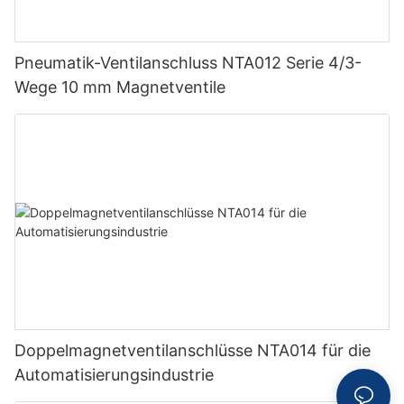
Pneumatik-Ventilanschluss NTA012 Serie 4/3-
Wege 10 mm Magnetventile
Doppelmagnetventilanschlüsse NTA014 für die
Automatisierungsindustrie