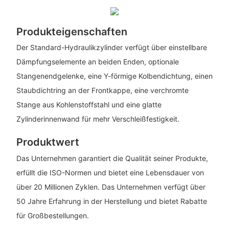
Produkteigenschaften
Der Standard-Hydraulikzylinder verfügt über einstellbare
Dämpfungselemente an beiden Enden, optionale
Stangenendgelenke, eine Y-förmige Kolbendichtung, einen
Staubdichtring an der Frontkappe, eine verchromte
Stange aus Kohlenstoffstahl und eine glatte
Zylinderinnenwand für mehr Verschleißfestigkeit.
Produktwert
Das Unternehmen garantiert die Qualität seiner Produkte,
erfüllt die ISO-Normen und bietet eine Lebensdauer von
über 20 Millionen Zyklen. Das Unternehmen verfügt über
50 Jahre Erfahrung in der Herstellung und bietet Rabatte
für Großbestellungen.