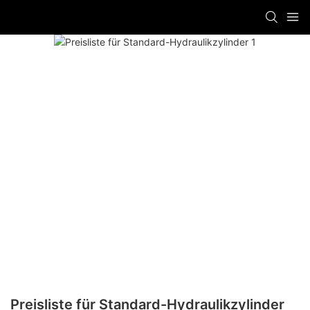
Preisliste für Standard-Hydraulikzylinder