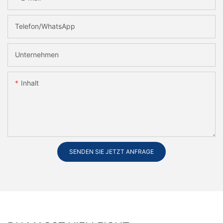
Telefon/WhatsApp
Unternehmen
Inhalt
SENDEN SIE JETZT ANFRAGE