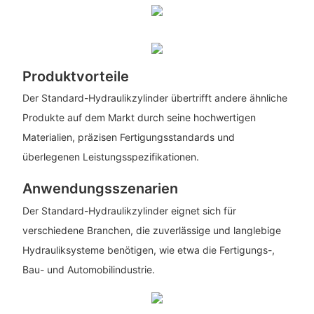
Produktvorteile
Der Standard-Hydraulikzylinder übertrifft andere ähnliche
Produkte auf dem Markt durch seine hochwertigen
Materialien, präzisen Fertigungsstandards und
überlegenen Leistungsspezifikationen.
Anwendungsszenarien
Der Standard-Hydraulikzylinder eignet sich für
verschiedene Branchen, die zuverlässige und langlebige
Hydrauliksysteme benötigen, wie etwa die Fertigungs-,
Bau- und Automobilindustrie.