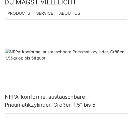
DU MAGST VIELLEICHT
PRODUCTS
SERVICE
ABOUT US
NFPA-konforme, austauschbare
Pneumatikzylinder, Größen 1,5" bis 5"