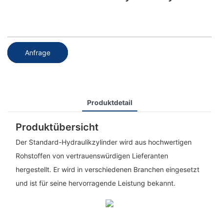
Anfrage
Produktdetail
Produktübersicht
Der Standard-Hydraulikzylinder wird aus hochwertigen
Rohstoffen von vertrauenswürdigen Lieferanten
hergestellt. Er wird in verschiedenen Branchen eingesetzt
und ist für seine hervorragende Leistung bekannt.