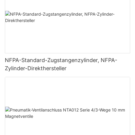
NFPA-Standard-Zugstangenzylinder, NFPA-
Zylinder-Direkthersteller