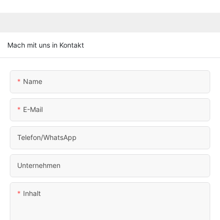
Mach mit uns in Kontakt
Name
E-Mail
Telefon/WhatsApp
Unternehmen
Inhalt