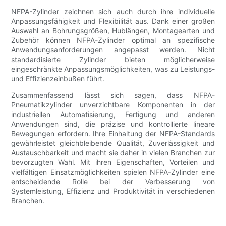
NFPA-Zylinder zeichnen sich auch durch ihre individuelle
Anpassungsfähigkeit und Flexibilität aus. Dank einer großen
Auswahl an Bohrungsgrößen, Hublängen, Montagearten und
Zubehör können NFPA-Zylinder optimal an spezifische
Anwendungsanforderungen angepasst werden. Nicht
standardisierte Zylinder bieten möglicherweise
eingeschränkte Anpassungsmöglichkeiten, was zu Leistungs-
und Effizienzeinbußen führt.
Zusammenfassend lässt sich sagen, dass NFPA-
Pneumatikzylinder unverzichtbare Komponenten in der
industriellen Automatisierung, Fertigung und anderen
Anwendungen sind, die präzise und kontrollierte lineare
Bewegungen erfordern. Ihre Einhaltung der NFPA-Standards
gewährleistet gleichbleibende Qualität, Zuverlässigkeit und
Austauschbarkeit und macht sie daher in vielen Branchen zur
bevorzugten Wahl. Mit ihren Eigenschaften, Vorteilen und
vielfältigen Einsatzmöglichkeiten spielen NFPA-Zylinder eine
entscheidende Rolle bei der Verbesserung von
Systemleistung, Effizienz und Produktivität in verschiedenen
Branchen.