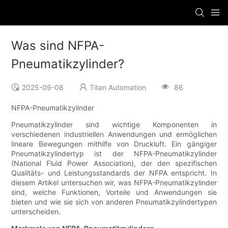
Was sind NFPA-
Pneumatikzylinder?
2025-09-08
Titan Automation
86
NFPA-Pneumatikzylinder
Pneumatikzylinder sind wichtige Komponenten in
verschiedenen industriellen Anwendungen und ermöglichen
lineare Bewegungen mithilfe von Druckluft. Ein gängiger
Pneumatikzylindertyp ist der NFPA-Pneumatikzylinder
(National Fluid Power Association), der den spezifischen
Qualitäts- und Leistungsstandards der NFPA entspricht. In
diesem Artikel untersuchen wir, was NFPA-Pneumatikzylinder
sind, welche Funktionen, Vorteile und Anwendungen sie
bieten und wie sie sich von anderen Pneumatikzylindertypen
unterscheiden.