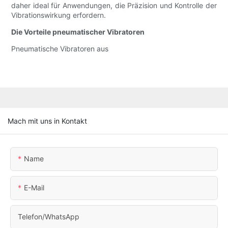
daher ideal für Anwendungen, die Präzision und Kontrolle der
Vibrationswirkung erfordern.
Die Vorteile pneumatischer Vibratoren
Pneumatische Vibratoren aus
Mach mit uns in Kontakt
Name
E-Mail
Telefon/WhatsApp