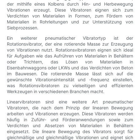
der mithilfe eines Kolbens durch Hin- und Herbewegung
Vibrationen erzeugt. Diese Vibratoren eignen sich zum
Verdichten von Materialien in Formen, zum Fördern von
Materialien in Rohrleitungen und zur Unterstützung von
Siebprozessen.
Ein weiterer pneumatischer Vibratortyp ist der
Rotationsvibrator, der eine rotierende Masse zur Erzeugung
von Vibrationen nutzt. Rotationsvibratoren eignen sich ideal
für Aufgaben wie das Aufrühren von Materialien in Behältern
oder Trichtern, das Lösen von Materialien in
Eisenbahnwaggons oder LKWs und das Verdichten von Beton
im Bauwesen. Die rotierende Masse lässt sich auf die
gewünschte Vibrationsintensität und -frequenz einstellen,
was Rotationsvibratoren zu vielseitigen und effizienten
Werkzeugen in verschiedenen Branchen macht.
Linearvibratoren sind eine weitere Art pneumatischer
Vibratoren, die nach dem Prinzip der linearen Bewegung
arbeiten und Vibrationen erzeugen. Diese Vibratoren werden
häufig in Zuführ- und Förderanwendungen sowie zum
Verdichten und Absetzen von Materialien in Behältern
eingesetzt. Die lineare Bewegung des Vibrators sorgt für
gleichmäßige und gleichmäßige Vibrationen und eignet sich