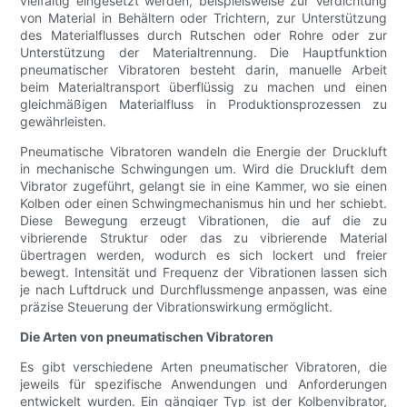
vielfältig eingesetzt werden, beispielsweise zur Verdichtung
von Material in Behältern oder Trichtern, zur Unterstützung
des Materialflusses durch Rutschen oder Rohre oder zur
Unterstützung der Materialtrennung. Die Hauptfunktion
pneumatischer Vibratoren besteht darin, manuelle Arbeit
beim Materialtransport überflüssig zu machen und einen
gleichmäßigen Materialfluss in Produktionsprozessen zu
gewährleisten.
Pneumatische Vibratoren wandeln die Energie der Druckluft
in mechanische Schwingungen um. Wird die Druckluft dem
Vibrator zugeführt, gelangt sie in eine Kammer, wo sie einen
Kolben oder einen Schwingmechanismus hin und her schiebt.
Diese Bewegung erzeugt Vibrationen, die auf die zu
vibrierende Struktur oder das zu vibrierende Material
übertragen werden, wodurch es sich lockert und freier
bewegt. Intensität und Frequenz der Vibrationen lassen sich
je nach Luftdruck und Durchflussmenge anpassen, was eine
präzise Steuerung der Vibrationswirkung ermöglicht.
Die Arten von pneumatischen Vibratoren
Es gibt verschiedene Arten pneumatischer Vibratoren, die
jeweils für spezifische Anwendungen und Anforderungen
entwickelt wurden. Ein gängiger Typ ist der Kolbenvibrator,