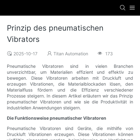
Prinzip des pneumatischen
Vibrators
2025-10-17
Titan Automation
173
Pneumatische Vibratoren sind in vielen Branchen
unverzichtbar, um Materialien effizient und effektiv zu
bewegen. Diese Vibratoren arbeiten mit Druckluft und
erzeugen Vibrationen, die Materialblockaden lösen, den
Materialfluss fördern und die Effizienz verschiedener
Prozesse steigern. In diesem Artikel erläutern wir das Prinzip
pneumatischer Vibratoren und wie sie die Produktivität in
industriellen Anwendungen steigern.
Die Funktionsweise pneumatischer Vibratoren
Pneumatische Vibratoren sind Geräte, die mithilfe von
Druckluft Vibrationen erzeugen. Diese Vibrationen können