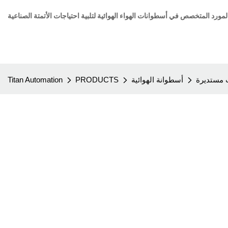
 مستديرة
أسطوانة الهوائية
PRODUCTS
Titan Automation