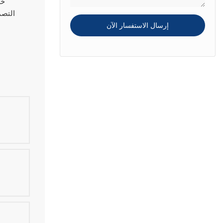
التصم
إرسال الاستفسار الآن