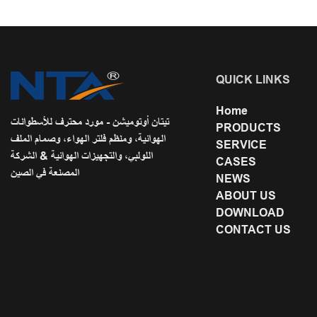
QUICK LINKS
Home
تيتان أوتوميشن - مورد محترف للأسطوانات
PRODUCTS
الهوائية، ومنظم فلتر الهواء، وصمام الملف
SERVICE
اللولبي، والتجهيزات الهوائية & الشركة
CASES
المصنعة في الصين
NEWS
ABOUT US
DOWNLOAD
CONTACT US