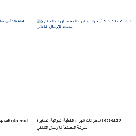
أسطوانات الهواء الخطية الهوائية الصغيرة ISO6432
أنف جبل
الشركة المصنعة للإرسال التلقائي