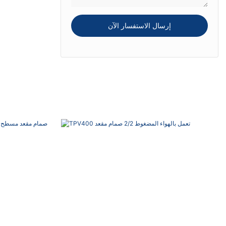
إرسال الاستفسار الآن