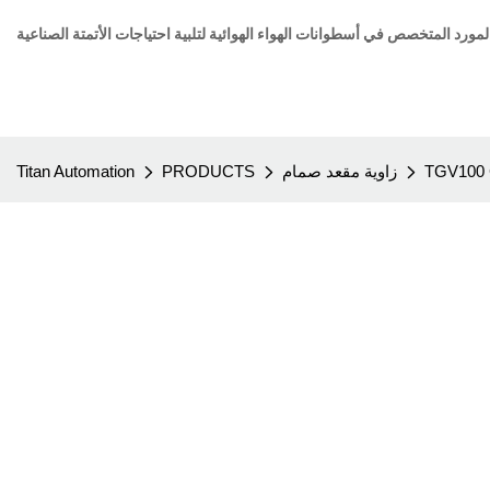
TGV100 G
زاوية مقعد صمام
PRODUCTS
Titan Automation