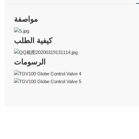
مواصفة
كيفية الطلب
الرسومات