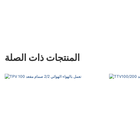
المنتجات ذات الصلة