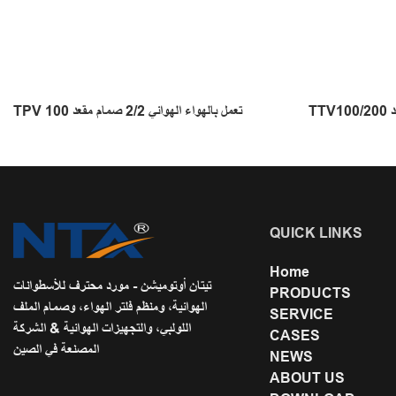
TPV 100 تعمل بالهواء الهوائي 2/2 صمام مقعد
QUICK LINKS
Home
تيتان أوتوميشن - مورد محترف للأسطوانات
PRODUCTS
الهوائية، ومنظم فلتر الهواء، وصمام الملف
SERVICE
اللولبي، والتجهيزات الهوائية & الشركة
CASES
المصنعة في الصين
NEWS
ABOUT US