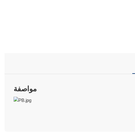
مواصفة