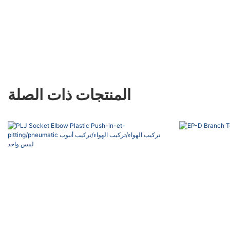
المنتجات ذات الصلة