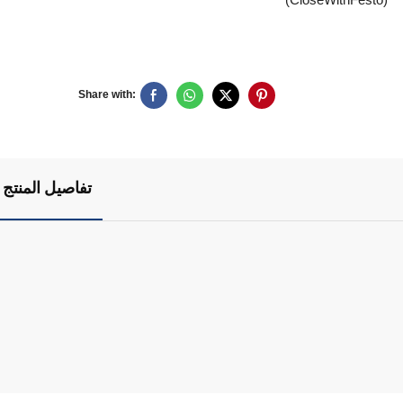
Share with:
تفاصيل المنتج