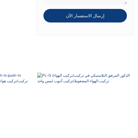
إرسال الاستفسار الآن