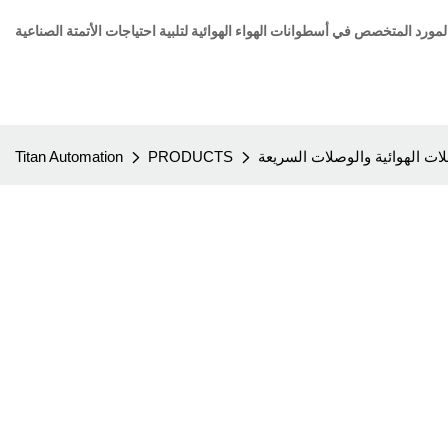
ات الهوائية والوصلات السريعة
PRODUCTS
Titan Automation