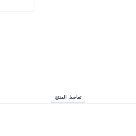
تفاصيل المنتج