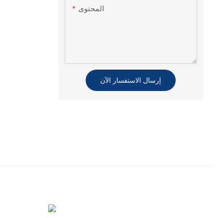
المحتوى
إرسال الاستفسار الآن