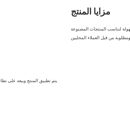
مزايا المنتج
هولة لتناسب المنتجات المصنوعة
يتم تطبيق المنتج وبيعه على نطا