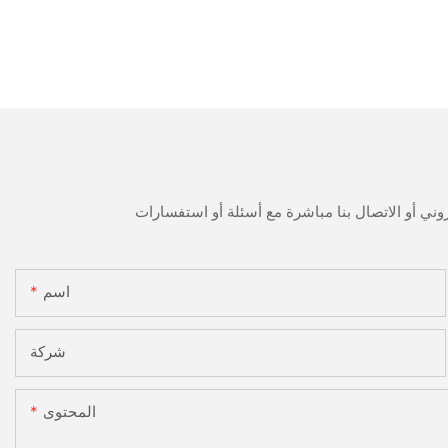
اسم
شركة
المحتوى