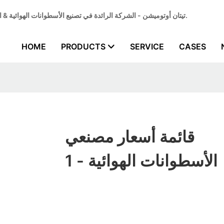
تيتان أوتوميشن - الشركة الرائدة في تصنيع الأسطوانات الهوائية & المورد المتخصص في أسطوانات الهواء الهوائية لتلبية احتياجات الأتمتة الصناعية.
HOME
PRODUCTS
SERVICE
CASES
قائمة أسعار مصنعي
الأسطوانات الهوائية - 1