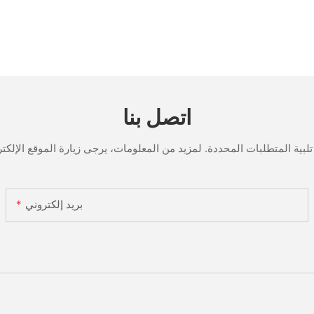
اتصل بنا
بريد إلكتروني