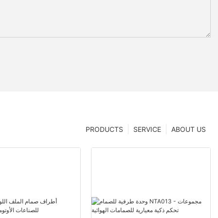
PRODUCTS
SERVICE
ABOUT US