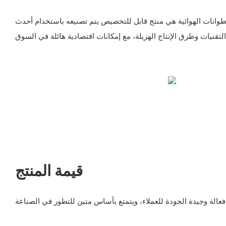
وانات الهوائية هي منتج قابل للتخصيص يتم تصنيعه باستخدام أحدث
قيمة المنتج