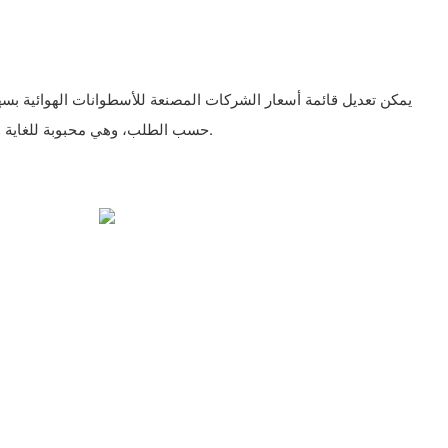
يمكن تعديل قائمة أسعار الشركات المصنعة للأسطوانات الهوائية بس
حسب الطلب، وهي محبوبة للغاية ومطلوبة من قبل العملاء المحليين.