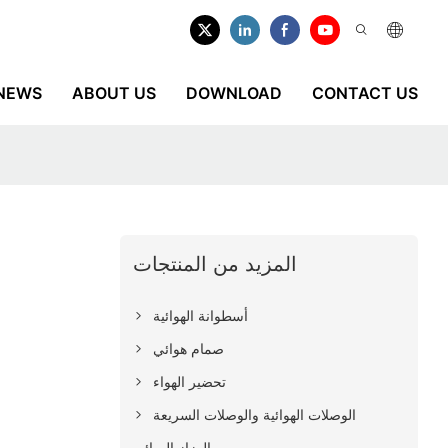
NEWS
ABOUT US
DOWNLOAD
CONTACT US
المزيد من المنتجات
أسطوانة الهوائية
صمام هوائي
تحضير الهواء
الوصلات الهوائية والوصلات السريعة
الهزاز الهوائي