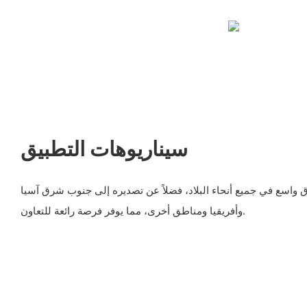
سيناريوهات التطبيق
ق واسع في جميع أنحاء البلاد، فضلاً عن تصديره إلى جنوب شرق آسيا
وأفريقيا ومناطق أخرى، مما يوفر فرصة رائعة للتعاون.