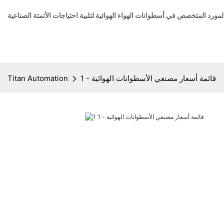
قائمة أسعار مصنعي الأسطوانات الهوائية - 1
Titan Automation