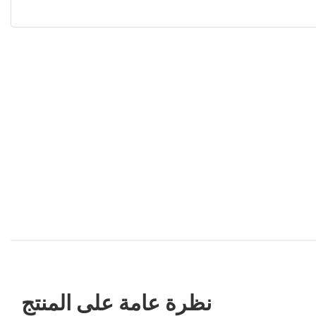
نظرة عامة على المنتج