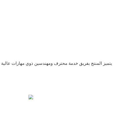
يتميز المنتج بفريق خدمة محترف ومهندسين ذوي مهارات عالية و