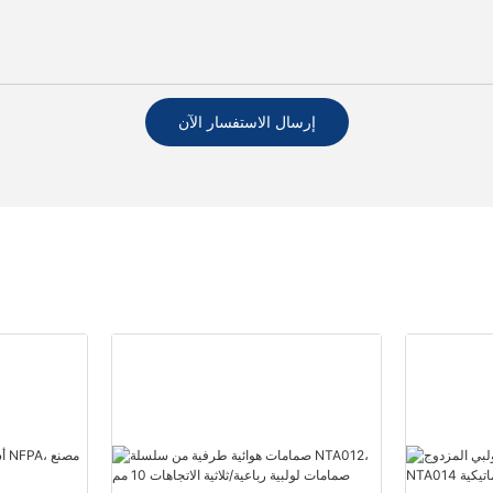
إرسال الاستفسار الآن