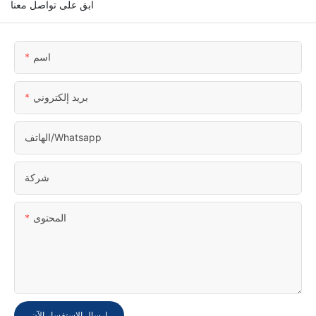
ابق على تواصل معنا
اسم
بريد إلكتروني
الهاتف/whatsapp
شركة
المحتوى
إرسال الاستفسار الآن