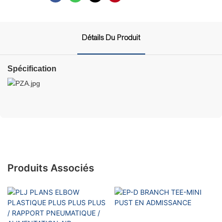
Détails Du Produit
Spécification
Produits Associés