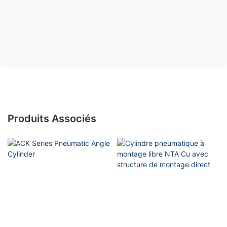
Produits Associés