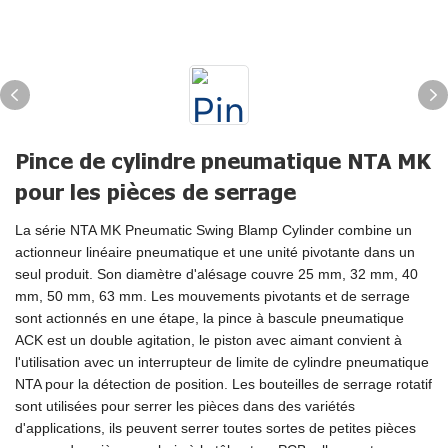
Pince de cylindre pneumatique NTA MK
pour les pièces de serrage
La série NTA MK Pneumatic Swing Blamp Cylinder combine un
actionneur linéaire pneumatique et une unité pivotante dans un
seul produit. Son diamètre d'alésage couvre 25 mm, 32 mm, 40
mm, 50 mm, 63 mm. Les mouvements pivotants et de serrage
sont actionnés en une étape, la pince à bascule pneumatique
ACK est un double agitation, le piston avec aimant convient à
l'utilisation avec un interrupteur de limite de cylindre pneumatique
NTA pour la détection de position. Les bouteilles de serrage rotatif
sont utilisées pour serrer les pièces dans des variétés
d'applications, ils peuvent serrer toutes sortes de petites pièces