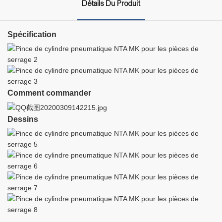
Détails Du Produit
Spécification
Comment commander
Dessins