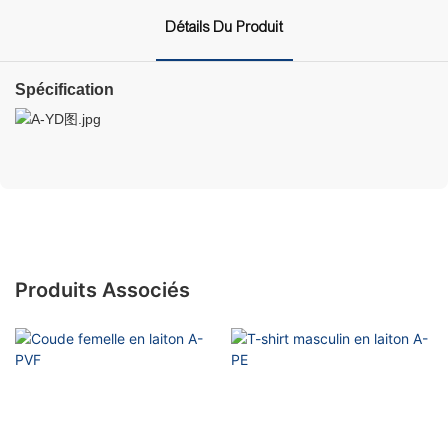
Détails Du Produit
Spécification
Produits Associés