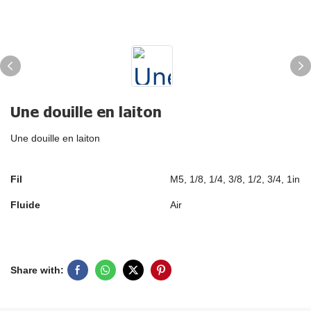
Une douille en laiton
Une douille en laiton
Fil
M5, 1/8, 1/4, 3/8, 1/2, 3/4, 1in
Fluide
Air
Share with: