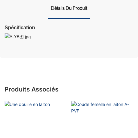
Détails Du Produit
Spécification
Produits Associés