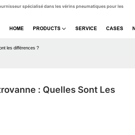
ournisseur spécialisé dans les vérins pneumatiques pour les
HOME
PRODUCTS
SERVICE
CASES
nt les différences ?
ovanne : Quelles Sont Les 