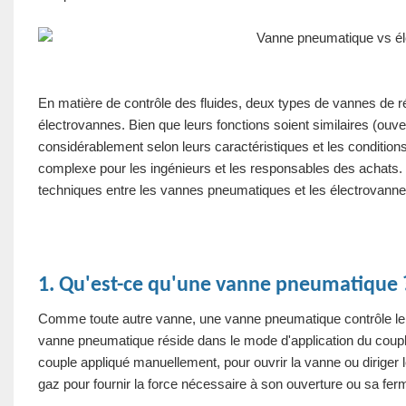
En matière de contrôle des fluides, deux types de vannes de r
électrovannes. Bien que leurs fonctions soient similaires (ouver
considérablement selon leurs caractéristiques et les conditio
complexe pour les ingénieurs et les responsables des achats. 
techniques entre les vannes pneumatiques et les électrovannes, 
1. Qu'est-ce qu'une vanne pneumatique 
Comme toute autre vanne, une vanne pneumatique contrôle le dé
vanne pneumatique réside dans le mode d'application du coupl
couple appliqué manuellement, pour ouvrir la vanne ou diriger 
gaz pour fournir la force nécessaire à son ouverture ou sa ferm