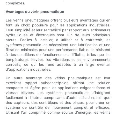
complexes.
Avantages du vérin pneumatique
Les vérins pneumatiques offrent plusieurs avantages qui en
font un choix populaire pour les applications industrielles.
Leur simplicité et leur rentabilité par rapport aux actionneurs
hydrauliques et électriques sont l'un de leurs principaux
atouts. Faciles à installer, à utiliser et à entretenir, les
systèmes pneumatiques nécessitent une lubrification et une
filtration minimales pour une performance fiable. Ils résistent
à des conditions de fonctionnement difficiles, telles que les
températures élevées, les vibrations et les environnements
corrosifs, ce qui les rend adaptés à un large éventail
d'applications industrielles.
Un autre avantage des vérins pneumatiques est leur
excellent rapport puissance/poids, offrant une solution
compacte et légère pour les applications exigeant force et
vitesse élevées. Les systèmes pneumatiques s'intègrent
facilement à d'autres composants d'automatisation, tels que
des capteurs, des contrôleurs et des pinces, pour créer un
système de contrôle de mouvement complet et efficace.
Utilisant l'air comprimé comme source d'énergie, les vérins