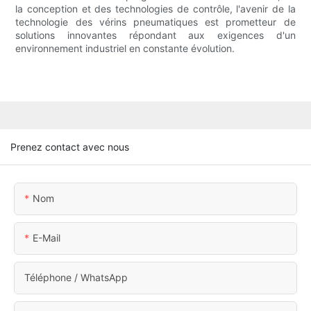
la conception et des technologies de contrôle, l'avenir de la
technologie des vérins pneumatiques est prometteur de
solutions innovantes répondant aux exigences d'un
environnement industriel en constante évolution.
Prenez contact avec nous
Nom
E-Mail
Téléphone / WhatsApp