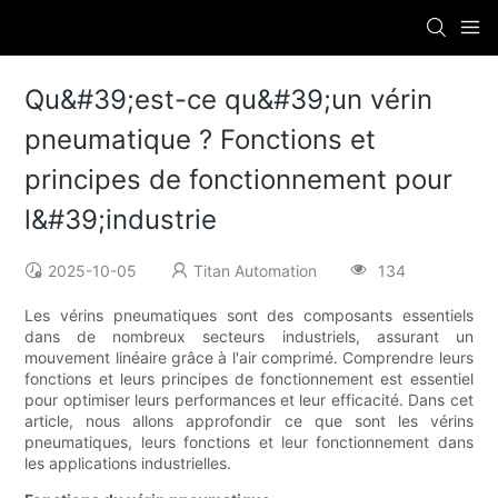
Qu&#39;est-ce qu&#39;un vérin
pneumatique ? Fonctions et
principes de fonctionnement pour
l&#39;industrie
2025-10-05
Titan Automation
134
Les vérins pneumatiques sont des composants essentiels
dans de nombreux secteurs industriels, assurant un
mouvement linéaire grâce à l'air comprimé. Comprendre leurs
fonctions et leurs principes de fonctionnement est essentiel
pour optimiser leurs performances et leur efficacité. Dans cet
article, nous allons approfondir ce que sont les vérins
pneumatiques, leurs fonctions et leur fonctionnement dans
les applications industrielles.