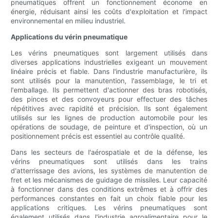
pneumatiques offrent un fonctionnement économe en
énergie, réduisant ainsi les coûts d'exploitation et l'impact
environnemental en milieu industriel.
Applications du vérin pneumatique
Les vérins pneumatiques sont largement utilisés dans
diverses applications industrielles exigeant un mouvement
linéaire précis et fiable. Dans l'industrie manufacturière, ils
sont utilisés pour la manutention, l'assemblage, le tri et
l'emballage. Ils permettent d'actionner des bras robotisés,
des pinces et des convoyeurs pour effectuer des tâches
répétitives avec rapidité et précision. Ils sont également
utilisés sur les lignes de production automobile pour les
opérations de soudage, de peinture et d'inspection, où un
positionnement précis est essentiel au contrôle qualité.
Dans les secteurs de l'aérospatiale et de la défense, les
vérins pneumatiques sont utilisés dans les trains
d'atterrissage des avions, les systèmes de manutention de
fret et les mécanismes de guidage de missiles. Leur capacité
à fonctionner dans des conditions extrêmes et à offrir des
performances constantes en fait un choix fiable pour les
applications critiques. Les vérins pneumatiques sont
également utilisés dans l'industrie agroalimentaire pour le