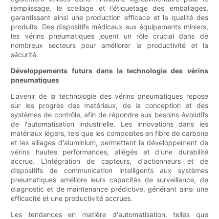
remplissage, le scellage et l'étiquetage des emballages,
garantissant ainsi une production efficace et la qualité des
produits. Des dispositifs médicaux aux équipements miniers,
les vérins pneumatiques jouent un rôle crucial dans de
nombreux secteurs pour améliorer la productivité et la
sécurité.
Développements futurs dans la technologie des vérins
pneumatiques
L'avenir de la technologie des vérins pneumatiques repose
sur les progrès des matériaux, de la conception et des
systèmes de contrôle, afin de répondre aux besoins évolutifs
de l'automatisation industrielle. Les innovations dans les
matériaux légers, tels que les composites en fibre de carbone
et les alliages d'aluminium, permettent le développement de
vérins hautes performances, allégés et d'une durabilité
accrue. L'intégration de capteurs, d'actionneurs et de
dispositifs de communication intelligents aux systèmes
pneumatiques améliore leurs capacités de surveillance, de
diagnostic et de maintenance prédictive, générant ainsi une
efficacité et une productivité accrues.
Les tendances en matière d'automatisation, telles que