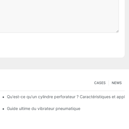
CASES
NEWS
Qu'est-ce qu'un cylindre perforateur ? Caractéristiques et applic
ystèmes pneumatiques
Guide ultime du vibrateur pneumatique