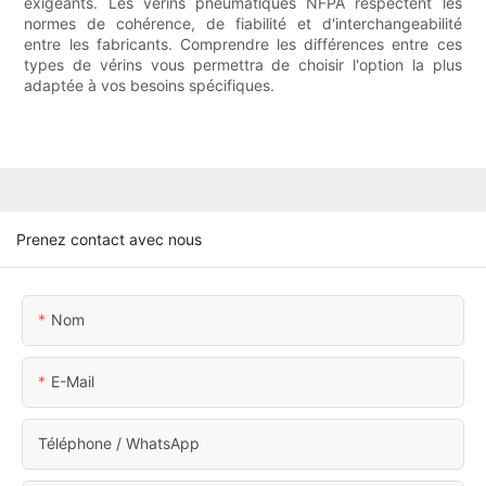
exigeants. Les vérins pneumatiques NFPA respectent les
normes de cohérence, de fiabilité et d'interchangeabilité
entre les fabricants. Comprendre les différences entre ces
types de vérins vous permettra de choisir l'option la plus
adaptée à vos besoins spécifiques.
Prenez contact avec nous
Nom
E-Mail
Téléphone / WhatsApp