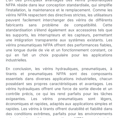
NFPA réside dans leur conception standardisée, qui simplifie
l'installation, la maintenance et le remplacement. Comme les
vérins NFPA respectent des directives strictes, les utilisateurs
peuvent facilement interchanger des vérins de différents
fabricants sans problème de compatibilité. Cette
standardisation s'étend également aux accessoires tels que
les supports, les interrupteurs et les capteurs, permettant
une intégration transparente aux systèmes existants. Les
vérins pneumatiques NFPA offrent des performances fiables,
une longue durée de vie et un fonctionnement constant, ce
qui en fait un choix populaire pour les applications
industrielles.
En conclusion, les vérins hydrauliques, pneumatiques, à
tirants et pneumatiques NFPA sont des composants
essentiels dans diverses applications industrielles, chacun
possédant ses propres caractéristiques et avantages. Les
vérins hydrauliques offrent une force de sortie élevée et un
contrôle précis, ce qui les rend parfaits pour les tâches
exigeantes. Les vérins pneumatiques sont légers,
économiques et rapides, adaptés aux applications simples et
rapides. Les vérins à tirants offrent durabilité et fiabilité dans
des conditions extrêmes, parfaits pour les environnements