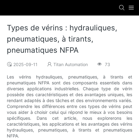
Types de vérins : hydrauliques,
pneumatiques, à tirants,
pneumatiques NFPA
2025-09-11
Titan Automation
73
Les vérins hydrauliques, pneumatiques, à tirants et
pneumatiques NFPA sont des composants essentiels dans
diverses applications industrielles. Chaque type de vérin
possède des caractéristiques et des avantages uniques, les
rendant adaptés à des tâches et des environnements variés.
Comprendre les différences entre ces types de vérins peut
vous aider à choisir celui qui répond le mieux à vos besoins
spécifiques. Dans cet article, nous explorerons les
caractéristiques, les applications et les avantages des vérins
hydrauliques, pneumatiques, à tirants et pneumatiques
NFPA.