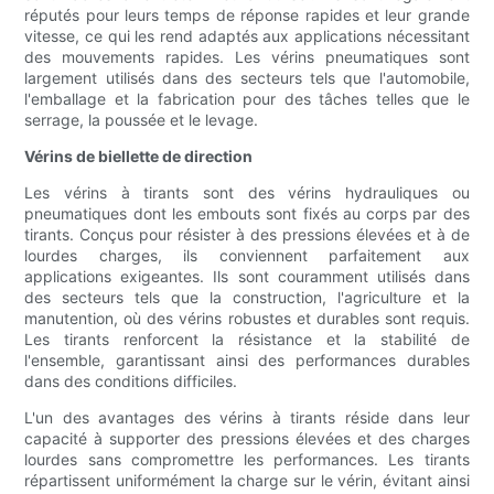
réputés pour leurs temps de réponse rapides et leur grande
vitesse, ce qui les rend adaptés aux applications nécessitant
des mouvements rapides. Les vérins pneumatiques sont
largement utilisés dans des secteurs tels que l'automobile,
l'emballage et la fabrication pour des tâches telles que le
serrage, la poussée et le levage.
Vérins de biellette de direction
Les vérins à tirants sont des vérins hydrauliques ou
pneumatiques dont les embouts sont fixés au corps par des
tirants. Conçus pour résister à des pressions élevées et à de
lourdes charges, ils conviennent parfaitement aux
applications exigeantes. Ils sont couramment utilisés dans
des secteurs tels que la construction, l'agriculture et la
manutention, où des vérins robustes et durables sont requis.
Les tirants renforcent la résistance et la stabilité de
l'ensemble, garantissant ainsi des performances durables
dans des conditions difficiles.
L'un des avantages des vérins à tirants réside dans leur
capacité à supporter des pressions élevées et des charges
lourdes sans compromettre les performances. Les tirants
répartissent uniformément la charge sur le vérin, évitant ainsi