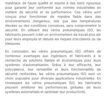
matériaux de haute qualité et soumis à des tests rigoureux
pour garantir leur conformité aux normes industrielles en
matière de sécurité et de performance. Ces vérins sont
conçus pour fonctionner de manière fiable dans des
environnements dangereux, tels que des températures
élevées ou des conditions corrosives, sans compromettre la
sécurité. En utilisant des vérins pneumatiques ISO, les
fabricants peuvent créer un environnement de travail plus sûr
pour leurs employés et réduire les risques d'accidents ou de
blessures.
En conclusion, les vérins pneumatiques ISO offrent de
nombreux avantages aux ingénieurs et fabricants à la
recherche de solutions fiables et économiques pour leurs
systèmes d'automatisation. Grâce à leur efficacité, leur
polyvalence, leur rentabilité et leurs fonctionnalités de
sécurité renforcées, les vérins pneumatiques ISO sont un
choix populaire pour diverses applications industrielles. En
choisissant les vérins pneumatiques ISO, les fabricants
peuvent améliorer les performances globales de leurs
systèmes automatisés et optimiser leur productivité.