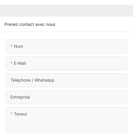
Prenez contact avec nous
Nom
E-Mail
Téléphone / WhatsApp
Entreprise
Teneur