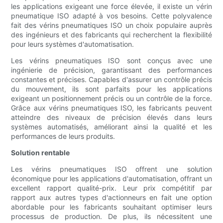
les applications exigeant une force élevée, il existe un vérin
pneumatique ISO adapté à vos besoins. Cette polyvalence
fait des vérins pneumatiques ISO un choix populaire auprès
des ingénieurs et des fabricants qui recherchent la flexibilité
pour leurs systèmes d'automatisation.
Les vérins pneumatiques ISO sont conçus avec une
ingénierie de précision, garantissant des performances
constantes et précises. Capables d'assurer un contrôle précis
du mouvement, ils sont parfaits pour les applications
exigeant un positionnement précis ou un contrôle de la force.
Grâce aux vérins pneumatiques ISO, les fabricants peuvent
atteindre des niveaux de précision élevés dans leurs
systèmes automatisés, améliorant ainsi la qualité et les
performances de leurs produits.
Solution rentable
Les vérins pneumatiques ISO offrent une solution
économique pour les applications d'automatisation, offrant un
excellent rapport qualité-prix. Leur prix compétitif par
rapport aux autres types d'actionneurs en fait une option
abordable pour les fabricants souhaitant optimiser leurs
processus de production. De plus, ils nécessitent une