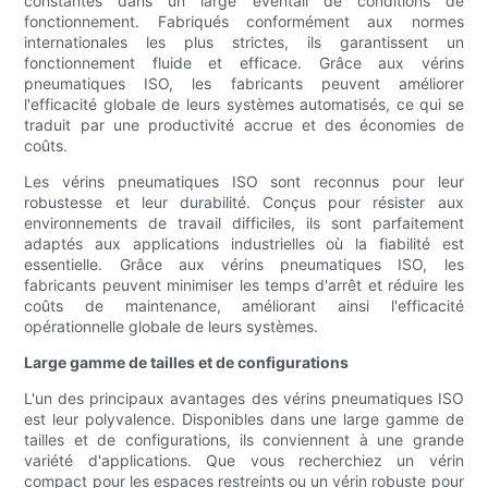
constantes dans un large éventail de conditions de
fonctionnement. Fabriqués conformément aux normes
internationales les plus strictes, ils garantissent un
fonctionnement fluide et efficace. Grâce aux vérins
pneumatiques ISO, les fabricants peuvent améliorer
l'efficacité globale de leurs systèmes automatisés, ce qui se
traduit par une productivité accrue et des économies de
coûts.
Les vérins pneumatiques ISO sont reconnus pour leur
robustesse et leur durabilité. Conçus pour résister aux
environnements de travail difficiles, ils sont parfaitement
adaptés aux applications industrielles où la fiabilité est
essentielle. Grâce aux vérins pneumatiques ISO, les
fabricants peuvent minimiser les temps d'arrêt et réduire les
coûts de maintenance, améliorant ainsi l'efficacité
opérationnelle globale de leurs systèmes.
Large gamme de tailles et de configurations
L'un des principaux avantages des vérins pneumatiques ISO
est leur polyvalence. Disponibles dans une large gamme de
tailles et de configurations, ils conviennent à une grande
variété d'applications. Que vous recherchiez un vérin
compact pour les espaces restreints ou un vérin robuste pour