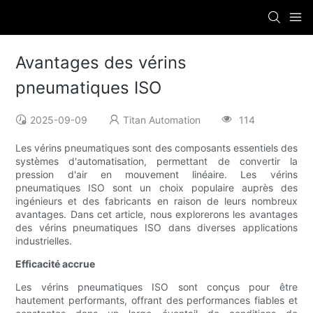
Avantages des vérins
pneumatiques ISO
2025-09-09
Titan Automation
114
Les vérins pneumatiques sont des composants essentiels des
systèmes d'automatisation, permettant de convertir la
pression d'air en mouvement linéaire. Les vérins
pneumatiques ISO sont un choix populaire auprès des
ingénieurs et des fabricants en raison de leurs nombreux
avantages. Dans cet article, nous explorerons les avantages
des vérins pneumatiques ISO dans diverses applications
industrielles.
Efficacité accrue
Les vérins pneumatiques ISO sont conçus pour être
hautement performants, offrant des performances fiables et