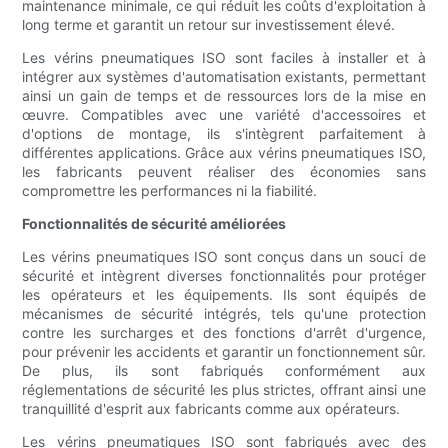
maintenance minimale, ce qui réduit les coûts d'exploitation à
long terme et garantit un retour sur investissement élevé.
Les vérins pneumatiques ISO sont faciles à installer et à
intégrer aux systèmes d'automatisation existants, permettant
ainsi un gain de temps et de ressources lors de la mise en
œuvre. Compatibles avec une variété d'accessoires et
d'options de montage, ils s'intègrent parfaitement à
différentes applications. Grâce aux vérins pneumatiques ISO,
les fabricants peuvent réaliser des économies sans
compromettre les performances ni la fiabilité.
Fonctionnalités de sécurité améliorées
Les vérins pneumatiques ISO sont conçus dans un souci de
sécurité et intègrent diverses fonctionnalités pour protéger
les opérateurs et les équipements. Ils sont équipés de
mécanismes de sécurité intégrés, tels qu'une protection
contre les surcharges et des fonctions d'arrêt d'urgence,
pour prévenir les accidents et garantir un fonctionnement sûr.
De plus, ils sont fabriqués conformément aux
réglementations de sécurité les plus strictes, offrant ainsi une
tranquillité d'esprit aux fabricants comme aux opérateurs.
Les vérins pneumatiques ISO sont fabriqués avec des