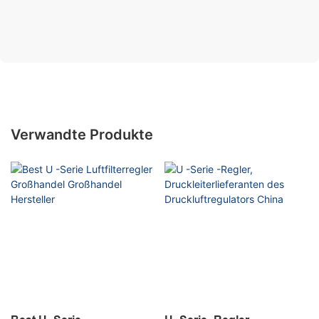
Verwandte Produkte