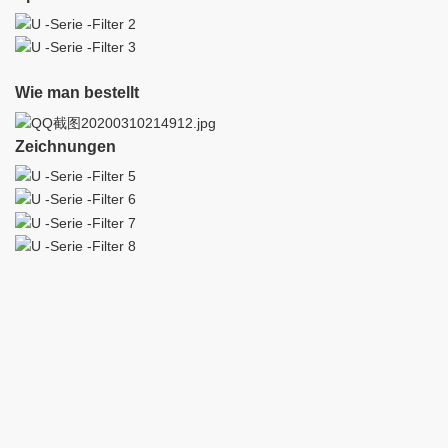
Wie man bestellt
Zeichnungen