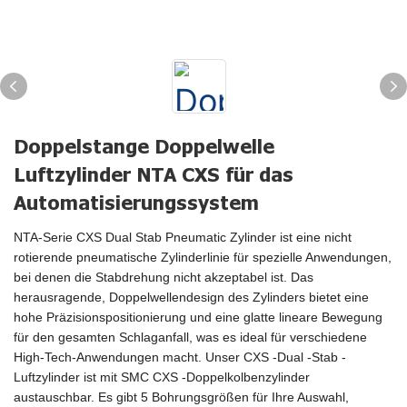
Doppelstange Doppelwelle
Luftzylinder NTA CXS für das
Automatisierungssystem
NTA-Serie CXS Dual Stab Pneumatic Zylinder ist eine nicht
rotierende pneumatische Zylinderlinie für spezielle Anwendungen,
bei denen die Stabdrehung nicht akzeptabel ist. Das
herausragende, Doppelwellendesign des Zylinders bietet eine
hohe Präzisionspositionierung und eine glatte lineare Bewegung
für den gesamten Schlaganfall, was es ideal für verschiedene
High-Tech-Anwendungen macht. Unser CXS -Dual -Stab -
Luftzylinder ist mit SMC CXS -Doppelkolbenzylinder
austauschbar. Es gibt 5 Bohrungsgrößen für Ihre Auswahl,