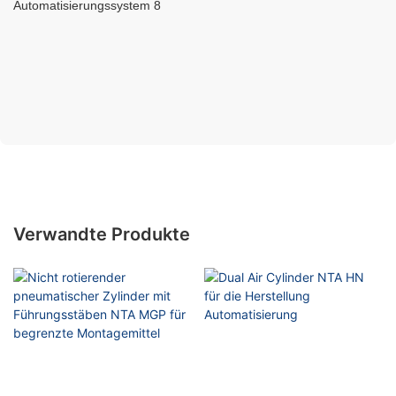
Verwandte Produkte