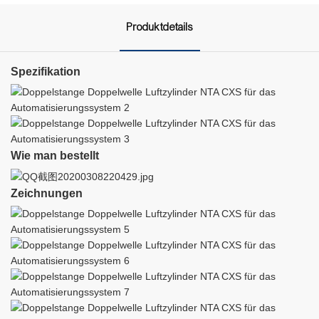
Produktdetails
Spezifikation
Wie man bestellt
Zeichnungen