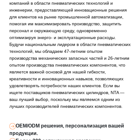
компаний в области пневматических технологий и
инженерии, предоставляющей инновационные решения
для клиентов на рынке промышленной автоматизации,
помогая им максимизировать производство, защитить
персонал и окружающую среду, одновременно
оптимизируя энерго- и эксплуатационные расходы.
Будучи национальным лидером в области пневматических
технологий, мы обладаем 47-летним опытом
производства механических запасных частей и 26-летним
опытом производства пневматических компонентов, что
является важной основой для нашей гибкости,
креативности и инновационных навыков, позволяющих
удовлетворять потребности наших клиентов. Если вы
ищете поставщиков пневматических цилиндров, NTA —
ваш лучший выбор, поскольку мы являемся одним из
лучших производителей пневматических компонентов.
OEM/ODM решения, персонализация вашей
продукции.