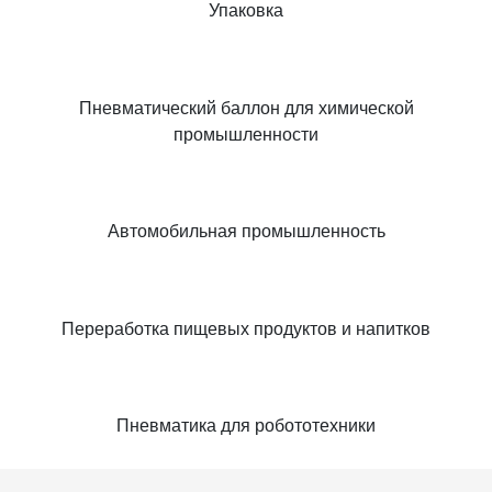
Упаковка
Пневматический баллон для химической
промышленности
Автомобильная промышленность
Переработка пищевых продуктов и напитков
Пневматика для робототехники