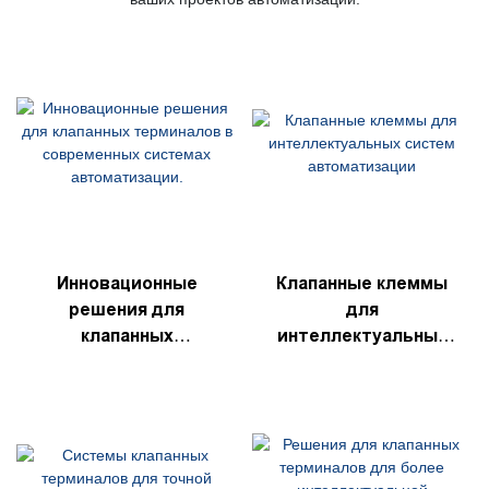
Инновационные
Клапанные клеммы
решения для
для
клапанных
интеллектуальных
терминалов в
систем
современных
автоматизации
системах
автоматизации.