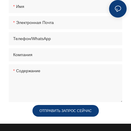
Имя
Электронная Почта
Телефон/WhatsApp
Компания
Содержание
ОТПРАВИТЬ ЗАПРОС СЕЙЧАС