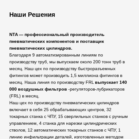
Наши Решения
NTA — профессиональный производитель
пневматических компонентов и поставщик
пневматических цилиндров.
Благодаря 9 автоматизированным линиям по
производству труб, мы выпускаем около 200 тонн труб в
месяц. Наш цех по производству быстроразъемных
фитингов может производить 1,5 миллиона фитингов в
месяц. Наша линия по производству FRL
выпускает 140
000 воздушных фильтров
-регуляторов-лубрикаторов
(FRL) в месяц.
Наш цех по производству пневматических цилиндров
включает в себя 25 обрабатывающих центров, 32
токарных станка с ЧПУ, 15 сверлильных станков с ручным
управлением, 4 станка для нарезки цилиндрических
стволов, 12 автоматических токарных станков с ЧПУ, 1
линию инфильтрации деталей, изготовленных методом