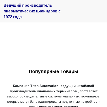
Ведущий производитель
пневматических цилиндров с
1972 года.
Популярные Товары
Компания Titan Automation, ведущий китайский
производитель клапанных терминалов
, поставляет
высокопроизводительные системы клапанных терминалов,
которые могут быть адаптированы под точные потребности
ваших проектов автоматизации.