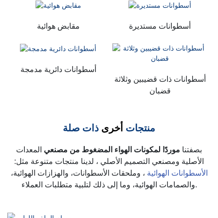
أسطوانات مستديرة
مقابض هوائية
أسطوانات دائرية مدمجة
أسطوانات ذات قضيبين وثلاثة
قضبان
منتجات
أخرى
ذات صلة
بصفتنا
موردًا لمكونات الهواء المضغوط من مصنعي
المعدات
الأصلية ومصنعي التصميم الأصلي
،
لدينا منتجات متنوعة مثل:
الأسطوانات الهوائية
، وملحقات الأسطوانات، والهزازات الهوائية،
وما إلى ذلك لتلبية متطلبات العملاء.
والصمامات الهوائية،