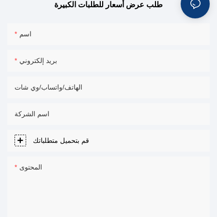
طلب عرض أسعار للطلبات الكبيرة
اسم
بريد إلكتروني
الهاتف/واتساب/وي شات
اسم الشركة
قم بتحميل متطلباتك
المحتوى