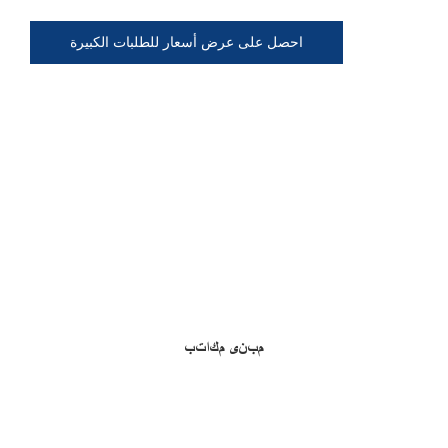
احصل على عرض أسعار للطلبات الكبيرة
مبنى مكاتب