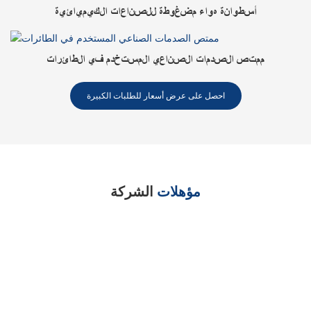
أسطوانة هواء مضغوطة للصناعات الكيميائية
ممتص الصدمات الصناعي المستخدم في الطائرات
احصل على عرض أسعار للطلبات الكبيرة
مؤهلات
الشركة